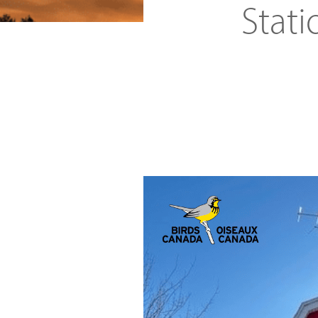
Stati