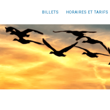
BILLETS
HORAIRES ET TARIFS