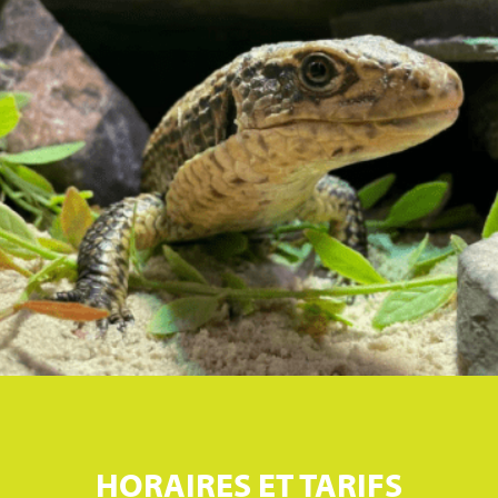
HORAIRES ET TARIFS