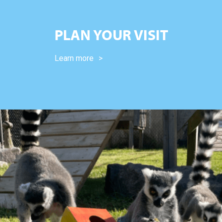
PLAN YOUR VISIT
Learn more