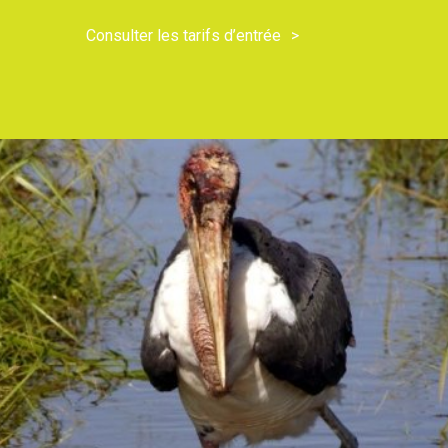
Consulter les tarifs d’entrée