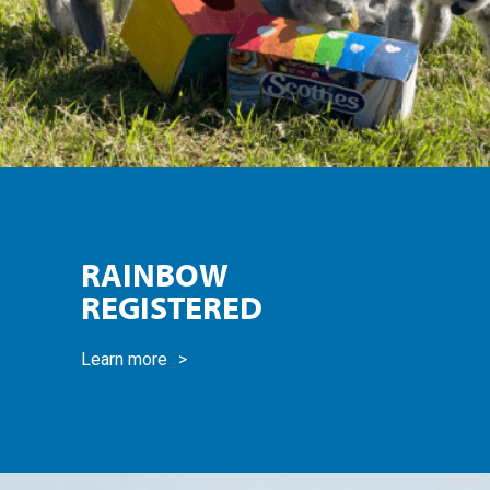
RAINBOW
REGISTERED
Learn more