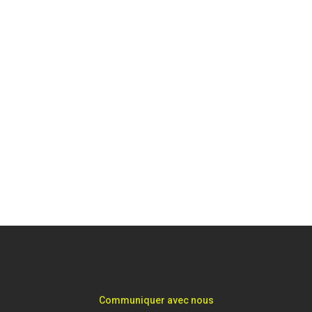
Communiquer avec nous