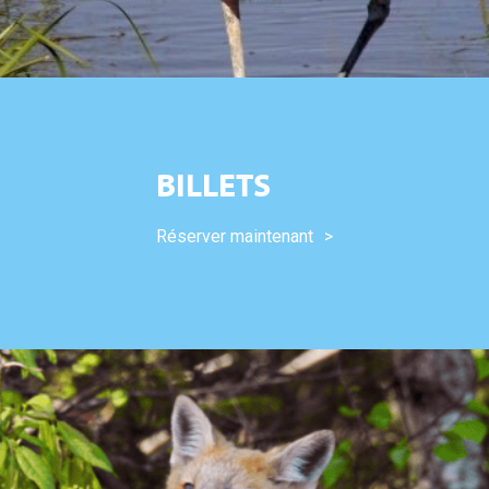
BILLETS
Réserver maintenant