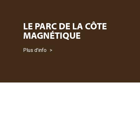
LE PARC DE LA CÔTE
MAGNÉTIQUE
Plus d'info