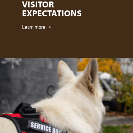
VISITOR
EXPECTATIONS
Learn more