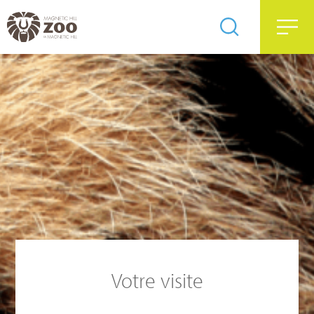
Votre visite