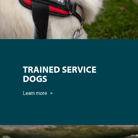
TRAINED SERVICE
DOGS
Learn more